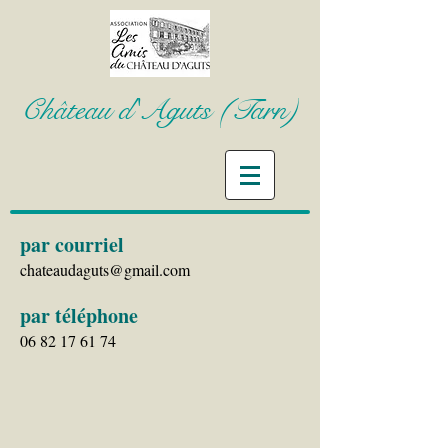
Château d'Aguts (Tarn)
par courriel
chateaudaguts@gmail.com
par téléphone
06 82 17 61 74