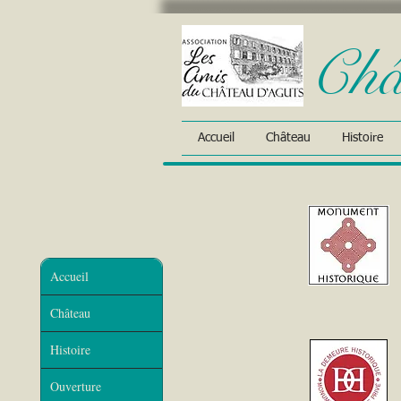
Châ
Accueil
Château
Histoire
Accueil
Château
Histoire
Ouverture