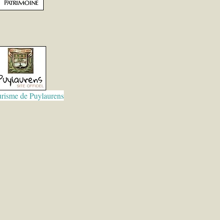
urisme de Puylaurens