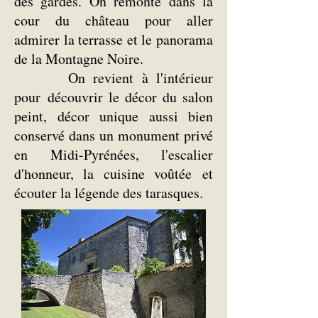
des gardes. On remonte dans la
cour du château pour aller
admirer la terrasse et le panorama
de la Montagne Noire.
On revient à l'intérieur
pour découvrir le décor du salon
peint, décor unique aussi bien
conservé dans un monument privé
en Midi-Pyrénées, l'escalier
d'honneur, la cuisine voûtée et
écouter la légende des tarasques.