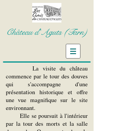
Château d'Aguts (Tarn)
La visite du château
commence par le tour des douves
qui s'accompagne d'une
présentation historique et offre
une vue magnifique sur le site
environnant.
Elle se poursuit à l'intérieur
par la tour des morts et la salle